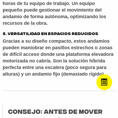
horas de tu equipo de trabajo. Un equipo
pequeño puede gestionar el movimiento del
andamio de forma autónoma, optimizando los
recursos de la obra.
5. Versatilidad en espacios reducidos
Gracias a su diseño compacto, estos andamios
pueden maniobrar en pasillos estrechos o zonas
de difícil acceso donde una plataforma elevadora
motorizada no cabría. Son la solución híbrida
perfecta entre una escalera (poco segura para
alturas) y un andamio fijo (demasiado rígido).
Consejo:
Antes de mover