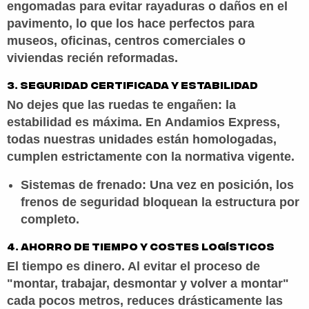
engomadas para
evitar rayaduras o daños en el
pavimento
, lo que los hace perfectos para
museos, oficinas, centros comerciales o
viviendas recién reformadas.
3. Seguridad certificada y estabilidad
No dejes que las ruedas te engañen: la
estabilidad es máxima. En
Andamios Express
,
todas nuestras unidades están
homologadas,
cumplen estrictamente con la normativa vigente.
Sistemas de frenado:
Una vez en posición, los
frenos de seguridad bloquean la estructura por
completo.
4. Ahorro de tiempo y costes logísticos
El tiempo es dinero. Al evitar el proceso de
"montar, trabajar, desmontar y volver a montar"
cada pocos metros, reduces drásticamente las