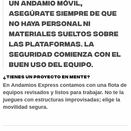
un andamio móvil,
asegúrate siempre de que
no haya personal ni
materiales sueltos sobre
las plataformas. La
seguridad comienza con el
buen uso del equipo.
¿Tienes un proyecto en mente?
En
Andamios Express
contamos con una flota de
equipos revisados y listos para trabajar. No te la
juegues con estructuras improvisadas; elige la
movilidad segura.