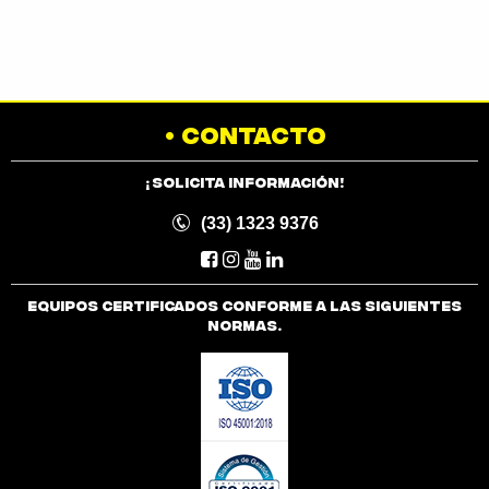
CONTACTO
¡Solicita Información!
(33) 1323 9376
Equipos certificados conforme a las siguientes
normas.