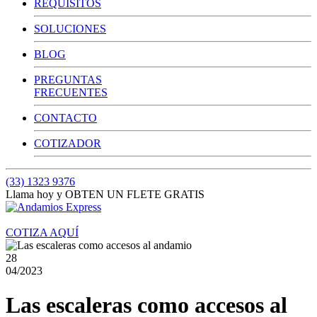
REQUISITOS
SOLUCIONES
BLOG
PREGUNTAS
FRECUENTES
CONTACTO
COTIZADOR
(33) 1323 9376
Llama hoy y OBTEN UN FLETE GRATIS
COTIZA AQUÍ
28
04/2023
​Las escaleras como accesos al