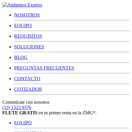
NOSOTROS
EQUIPO
REQUISITOS
SOLUCIONES
BLOG
PREGUNTAS FRECUENTES
CONTACTO
COTIZADOR
Comunícate con nosotros
(33) 1323 9376
FLETE GRATIS
en tu primer renta en la ZMG*.
EQUIPO