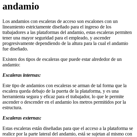
andamio
Los andamios con escaleras de acceso son escalones con un
lineamiento estrictamente diseñado para el ingreso de los
trabajadores a las plataformas del andamio, estas escaleras permiten
tener una mayor seguridad para el empleado, y ascender
progresivamente dependiendo de la altura para la cual el andamio
fue diseñado.
Existen dos tipos de escaleras que puede estar alrededor de un
andamio:
Escaleras internas:
Este tipo de andamios con escaleras se arman de tal forma que la
escalera queda debajo de la puerta de la plataforma, y es una
herramienta segura y eficaz para el trabajador, lo que le permite
ascender o descender en el andamio los metros permitidos por la
estructura.
Escaleras externas:
Estas escaleras están diseñadas para que el acceso a la plataforma se
realice por la parte lateral del andamio, está se sujetan al mismo con